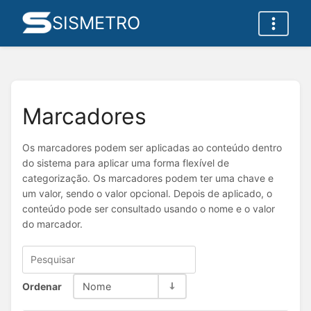
SISMETRO
Marcadores
Os marcadores podem ser aplicadas ao conteúdo dentro
do sistema para aplicar uma forma flexível de
categorização. Os marcadores podem ter uma chave e
um valor, sendo o valor opcional. Depois de aplicado, o
conteúdo pode ser consultado usando o nome e o valor
do marcador.
Ordenar
Nome