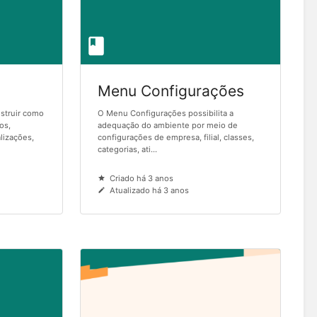
Menu Configurações
nstruir como
O Menu Configurações possibilita a
os,
adequação do ambiente por meio de
lizações,
configurações de empresa, filial, classes,
categorias, ati...
Criado há 3 anos
Atualizado há 3 anos