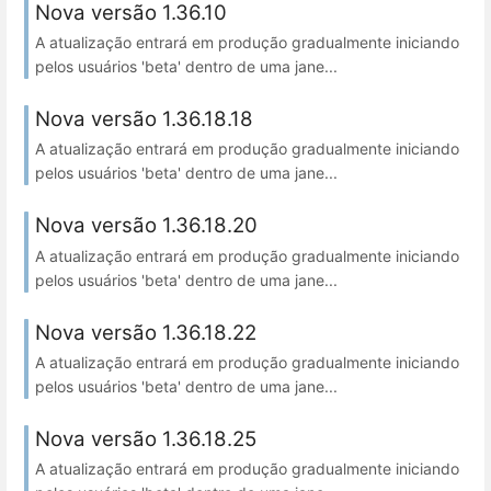
Nova versão 1.36.10
A atualização entrará em produção gradualmente iniciando
pelos usuários 'beta' dentro de uma jane...
Nova versão 1.36.18.18
A atualização entrará em produção gradualmente iniciando
pelos usuários 'beta' dentro de uma jane...
Nova versão 1.36.18.20
A atualização entrará em produção gradualmente iniciando
pelos usuários 'beta' dentro de uma jane...
Nova versão 1.36.18.22
A atualização entrará em produção gradualmente iniciando
pelos usuários 'beta' dentro de uma jane...
Nova versão 1.36.18.25
A atualização entrará em produção gradualmente iniciando