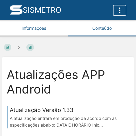
SISMETRO
Informações
Conteúdo
Atualizações APP
Android
Atualização Versão 1.33
A atualização entrará em produção de acordo com as
especificações abaixo: DATA E HORÁRIO Iníc...