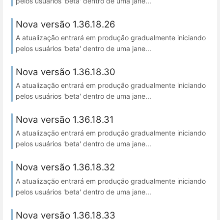
pelos usuários 'beta' dentro de uma jane...
Nova versão 1.36.18.26
A atualização entrará em produção gradualmente iniciando
pelos usuários 'beta' dentro de uma jane...
Nova versão 1.36.18.30
A atualização entrará em produção gradualmente iniciando
pelos usuários 'beta' dentro de uma jane...
Nova versão 1.36.18.31
A atualização entrará em produção gradualmente iniciando
pelos usuários 'beta' dentro de uma jane...
Nova versão 1.36.18.32
A atualização entrará em produção gradualmente iniciando
pelos usuários 'beta' dentro de uma jane...
Nova versão 1.36.18.33