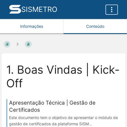
SISMETRO
Informações
Conteúdo
1. Boas Vindas | Kick-
Off
Apresentação Técnica | Gestão de
Certificados
Este documento tem o objetivo de apresentar o módulo de
gestão de certificados da plataforma SISM...