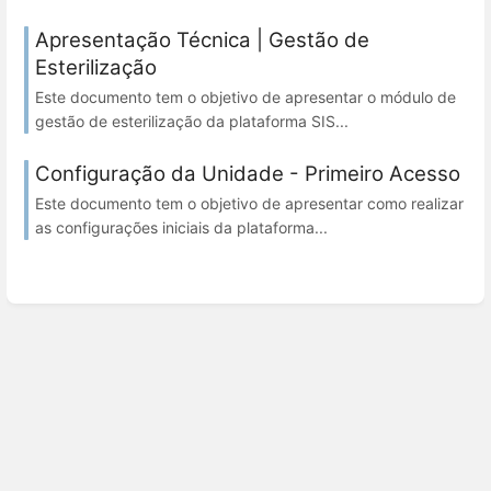
Apresentação Técnica | Gestão de
Esterilização
Este documento tem o objetivo de apresentar o módulo de
gestão de esterilização da plataforma SIS...
Configuração da Unidade - Primeiro Acesso
Este documento tem o objetivo de apresentar como realizar
as configurações iniciais da plataforma...